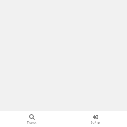
Поиск
Войти