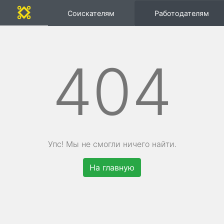
Соискателям
Работодателям
404
Упс! Мы не смогли ничего найти.
На главную