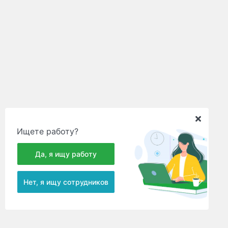
Ищете работу?
Да, я ищу работу
Нет, я ищу сотрудников