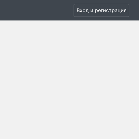
Вход и регистрация