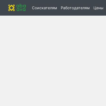
Соискателям
Работодателям
Цены